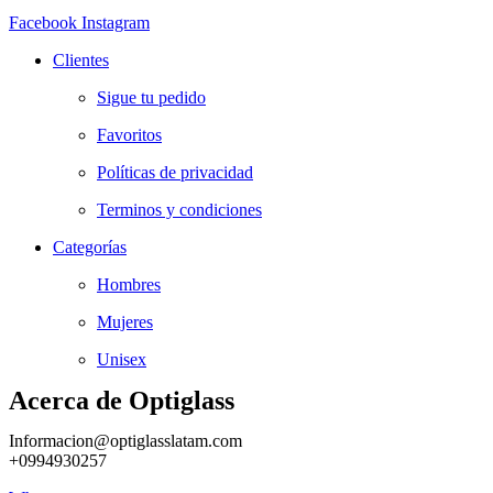
Facebook
Instagram
Clientes
Sigue tu pedido
Favoritos
Políticas de privacidad
Terminos y condiciones
Categorías
Hombres
Mujeres
Unisex
Acerca de Optiglass
Informacion@optiglasslatam.com
+0994930257