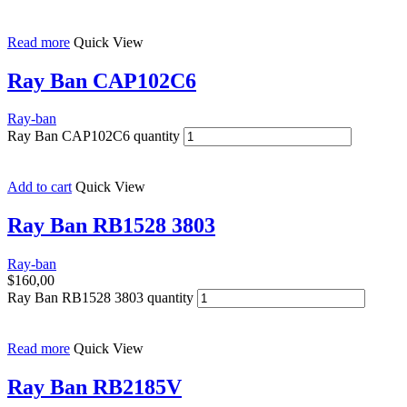
Read more
Quick View
Ray Ban CAP102C6
Ray-ban
Ray Ban CAP102C6 quantity
Add to cart
Quick View
Ray Ban RB1528 3803
Ray-ban
$
160,00
Ray Ban RB1528 3803 quantity
Read more
Quick View
Ray Ban RB2185V