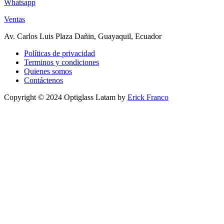
Whatsapp
Ventas
Av. Carlos Luis Plaza Dañin, Guayaquil, Ecuador
Políticas de privacidad
Terminos y condiciones
Quienes somos
Contáctenos
Copyright © 2024 Optiglass Latam by
Erick Franco